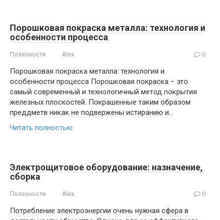
Порошковая покраска металла: технология и
особенности процесса
Полезности
Alex
0
Порошковая покраска металла: технология и
особенности процесса Порошковая покраска − это
самый современный и технологичный метод покрытия
железных плоскостей. Покрашенные таким образом
преддметв никак не подвержены истиранию и…
Читать полностью
Электрощитовое оборудование: назначение,
сборка
Полезности
Alex
0
Потребление электроэнергии очень нужная сфера в