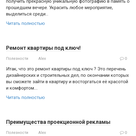
получить прекрасную уникальную фотографию в память о
прошедшем вечере. Украсить любое мероприятие,
выделиться среди…
Читать полностью
Ремонт квартиры под ключ!
Полезности
Alex
0
Итак, что это ремонт квартиры под ключ ? Это перечень
дизайнерских и строительных дел, по окончании которых
вы сможете зайти в квартиру и восторгаться её красотой
и комфортом….
Читать полностью
Преимущества проекционной рекламы
Полезности
Alex
0