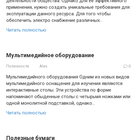
деятельности общества. Однако для ее эффективного
применения, нужно создать уникальные требования для
эксплуатации данного ресурса. Для того чтобы
обеспечить электро снабжение различных…
Читать полностью
Мультимедийное оборудование
Полезности
Alex
0
Мультимедийного оборудования Одним из новых видов
мультимедийного оснащения для изучения являются
интерактивные столы. Эти устройства по форме
напоминают обыденные столы с четырьмя ножками или
одной монолитной подставкой, однако…
Читать полностью
Полезные бумаги