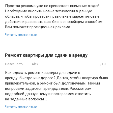
Простая реклама уже не привлекает внимание людей.
Необходимо вносить новые технологии в данную
область, чтобы провести правильные маркетинговые
действия и развивать ваш бизнес новейщим способом.
Вам поможет проекционная реклама….
Читать полностью
Ремонт квартиры для сдачи в аренду
Полезности
Alex
0
Как сделать ремонт квартиры для сдачи в
аренду быстро и недорого? Да так, чтобы квартира была
привлекательной, а ремонт был долговечным. Такими
вопросами задаются арендодатели. Рассмотрим
подробней данную тему и постараемся ответить
на заданные вопросы….
Читать полностью