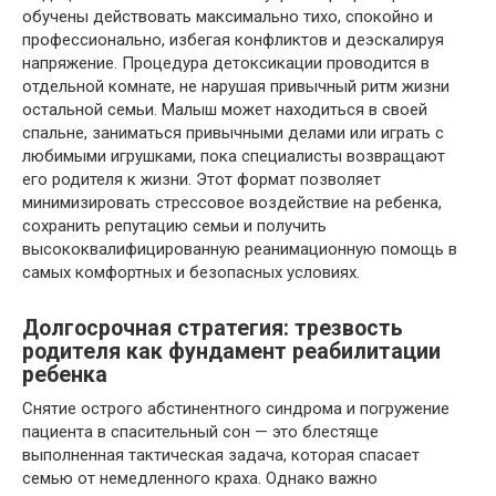
обучены действовать максимально тихо, спокойно и
профессионально, избегая конфликтов и деэскалируя
напряжение. Процедура детоксикации проводится в
отдельной комнате, не нарушая привычный ритм жизни
остальной семьи. Малыш может находиться в своей
спальне, заниматься привычными делами или играть с
любимыми игрушками, пока специалисты возвращают
его родителя к жизни. Этот формат позволяет
минимизировать стрессовое воздействие на ребенка,
сохранить репутацию семьи и получить
высококвалифицированную реанимационную помощь в
самых комфортных и безопасных условиях.
Долгосрочная стратегия: трезвость
родителя как фундамент реабилитации
ребенка
Снятие острого абстинентного синдрома и погружение
пациента в спасительный сон — это блестяще
выполненная тактическая задача, которая спасает
семью от немедленного краха. Однако важно