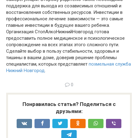
поддержка для выхода из созависимых отношений и
восстановления собственных ресурсов. Инвестиции в
профессиональное лечение зависимости — это самые
главные инвестиции в будущее вашего ребенка.
Организация СтопАлкоНижнийНовгород готова
предоставить полное медицинское и психологическое
сопровождение на всех этапах этого сложного пути.
Сделайте выбор в пользу стабильности, здоровья и
тишины в вашем доме, доверив решение проблемы
специалистам, которых представляет
похмельная служба
Нижний Новгород
.
0
Понравилась статья? Поделиться с
друзьями: