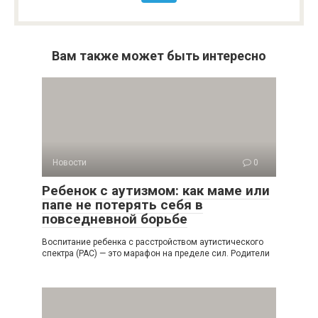
Вам также может быть интересно
Новости
0
Ребенок с аутизмом: как маме или
папе не потерять себя в
повседневной борьбе
Воспитание ребенка с расстройством аутистического
спектра (РАС) — это марафон на пределе сил. Родители