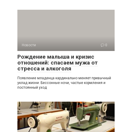
Новости
0
Рождение малыша и кризис
отношений: спасаем мужа от
стресса и алкоголя
Появление младенца кардинально меняет привычный
уклад жизни. Бессонные ночи, частые кормления и
постоянный уход