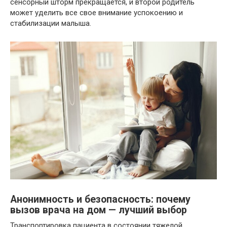
сенсорный шторм прекращается, и второй родитель
может уделить все свое внимание успокоению и
стабилизации малыша.
Анонимность и безопасность: почему
вызов врача на дом — лучший выбор
Транспортировка пациента в состоянии тяжелой