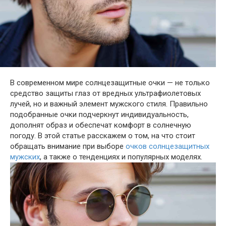
В современном мире солнцезащитные очки — не только
средство защиты глаз от вредных ультрафиолетовых
лучей, но и важный элемент мужского стиля. Правильно
подобранные очки подчеркнут индивидуальность,
дополнят образ и обеспечат комфорт в солнечную
погоду. В этой статье расскажем о том, на что стоит
обращать внимание при выборе
очков солнцезащитных
мужских
, а также о тенденциях и популярных моделях.