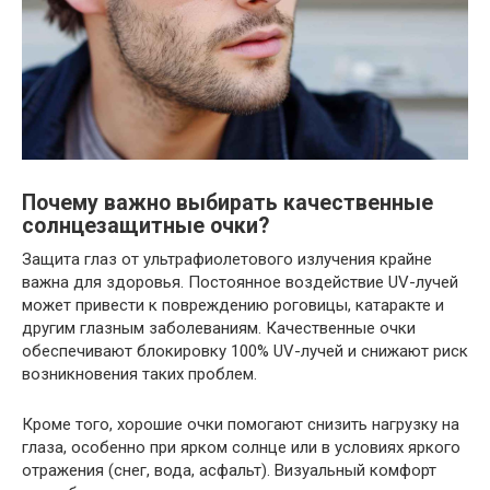
Почему важно выбирать качественные
солнцезащитные очки?
Защита глаз от ультрафиолетового излучения крайне
важна для здоровья. Постоянное воздействие UV-лучей
может привести к повреждению роговицы, катаракте и
другим глазным заболеваниям. Качественные очки
обеспечивают блокировку 100% UV-лучей и снижают риск
возникновения таких проблем.
Кроме того, хорошие очки помогают снизить нагрузку на
глаза, особенно при ярком солнце или в условиях яркого
отражения (снег, вода, асфальт). Визуальный комфорт