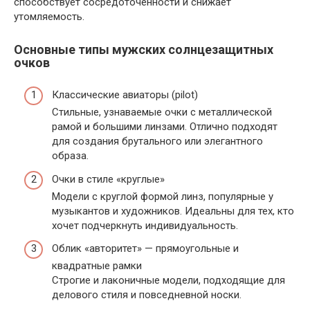
способствует сосредоточенности и снижает
утомляемость.
Основные типы мужских солнцезащитных
очков
Классические авиаторы (pilot)
Стильные, узнаваемые очки с металлической
рамой и большими линзами. Отлично подходят
для создания брутального или элегантного
образа.
Очки в стиле «круглые»
Модели с круглой формой линз, популярные у
музыкантов и художников. Идеальны для тех, кто
хочет подчеркнуть индивидуальность.
Облик «авторитет» — прямоугольные и
квадратные рамки
Строгие и лаконичные модели, подходящие для
делового стиля и повседневной носки.