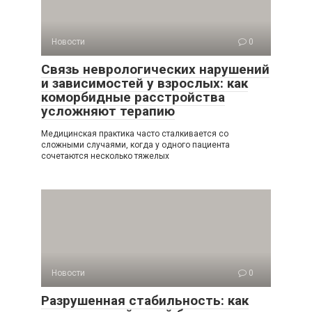
Новости
0
Связь неврологических нарушений
и зависимостей у взрослых: как
коморбидные расстройства
усложняют терапию
Медицинская практика часто сталкивается со
сложными случаями, когда у одного пациента
сочетаются несколько тяжелых
Новости
0
Разрушенная стабильность: как