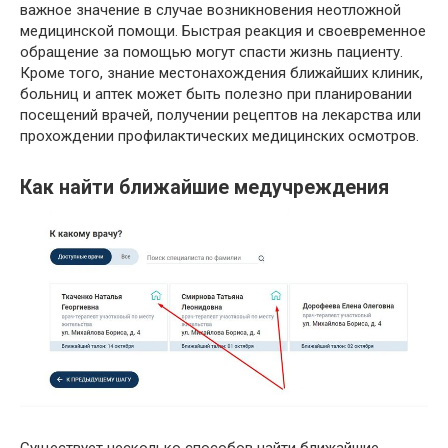
важное значение в случае возникновения неотложной
медицинской помощи. Быстрая реакция и своевременное
обращение за помощью могут спасти жизнь пациенту.
Кроме того, знание местонахождения ближайших клиник,
больниц и аптек может быть полезно при планировании
посещений врачей, получении рецептов на лекарства или
прохождении профилактических медицинских осмотров.
Как найти ближайшие медучреждения