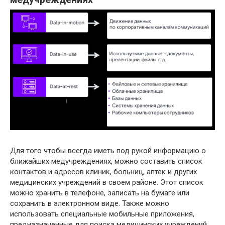
Для того чтобы всегда иметь под рукой информацию о
ближайших медучреждениях, можно составить список
контактов и адресов клиник, больниц, аптек и других
медицинских учреждений в своем районе. Этот список
можно хранить в телефоне, записать на бумаге или
сохранить в электронном виде. Также можно
использовать специальные мобильные приложения,
предназначенные для поиска медицинских учреждений