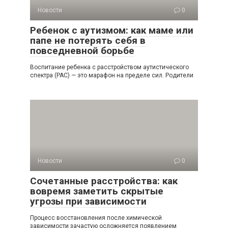
Новости
0
Ребенок с аутизмом: как маме или
папе не потерять себя в
повседневной борьбе
Воспитание ребенка с расстройством аутистического
спектра (РАС) — это марафон на пределе сил. Родители
Новости
0
Сочетанные расстройства: как
вовремя заметить скрытые
угрозы при зависимости
Процесс восстановления после химической
зависимости зачастую осложняется появлением