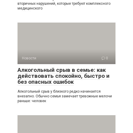
вторичных нарушений, которые требуют комплексного
медицинского
Новости
0
Алкогольный срыв в семье: как
действовать спокойно, быстро и
без опасных ошибок
Алкогольный срыв у близкого редко начинается
внезапно. Обычно семья замечает тревожные мелочи
раньше: человек