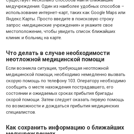
Существует несколько способов найти ближайшие
медучреждения. Один из наиболее удобных способов –
использование интернет-карт, таких как Google Maps или
Яндекс.Карты. Просто введите в поисковую строку
запрос «медицинские учреждения» и укажите свое
местоположение, чтобы увидеть список ближайших
клиник и больниц на карте.
Что делать в случае необходимости
неотложной медицинской помощи
Если возникла ситуация, требующая неотложной
медицинской помощи, необходимо немедленно вызвать
скорую помощь по телефону 103. Оператору необходимо
сообщить о месте нахождения пострадавшего, его
состоянии и ожидаемых сроках прибытия бригады
скорой помощи. Затем следует оказать первую помощь
по возможности и дождаться прибытия медицинских
специалистов.
Как сохранить информацию о ближайших
медучреждениях