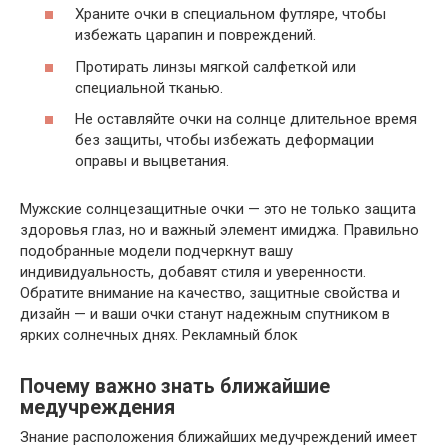
Храните очки в специальном футляре, чтобы
избежать царапин и повреждений.
Протирать линзы мягкой салфеткой или
специальной тканью.
Не оставляйте очки на солнце длительное время
без защиты, чтобы избежать деформации
оправы и выцветания.
Мужские солнцезащитные очки — это не только защита
здоровья глаз, но и важный элемент имиджа. Правильно
подобранные модели подчеркнут вашу
индивидуальность, добавят стиля и уверенности.
Обратите внимание на качество, защитные свойства и
дизайн — и ваши очки станут надежным спутником в
ярких солнечных днях. Рекламный блок
Почему важно знать ближайшие
медучреждения
Знание расположения ближайших медучреждений имеет