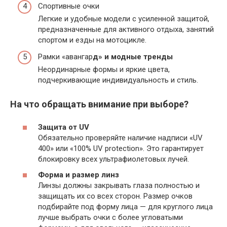
Спортивные очки
Легкие и удобные модели с усиленной защитой,
предназначенные для активного отдыха, занятий
спортом и езды на мотоцикле.
Рамки «авангар
д» и модные тренды
Неординарные формы и яркие цвета,
подчеркивающие индивидуальность и стиль.
На что обращать внимание при выборе?
Защита от UV
Обязательно проверяйте наличие надписи «UV
400» или «100% UV protection». Это гарантирует
блокировку всех ультрафиолетовых лучей.
Форма и размер линз
Линзы должны закрывать глаза полностью и
защищать их со всех сторон. Размер очков
подбирайте под форму лица — для круглого лица
лучше выбрать очки с более угловатыми