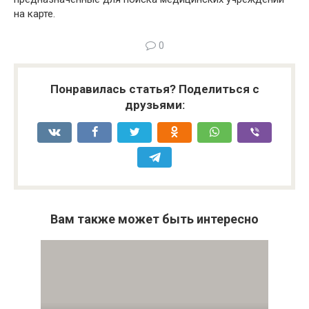
на карте.
0
Понравилась статья? Поделиться с
друзьями:
Вам также может быть интересно