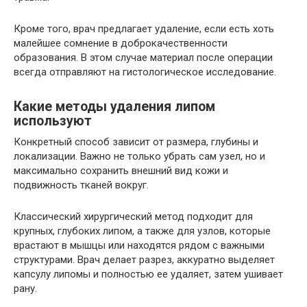
Кроме того, врач предлагает удаление, если есть хоть
малейшее сомнение в доброкачественности
образования. В этом случае материал после операции
всегда отправляют на гистологическое исследование.
Какие методы удаления липом
используют
Конкретный способ зависит от размера, глубины и
локализации. Важно не только убрать сам узел, но и
максимально сохранить внешний вид кожи и
подвижность тканей вокруг.
Классический хирургический метод подходит для
крупных, глубоких липом, а также для узлов, которые
врастают в мышцы или находятся рядом с важными
структурами. Врач делает разрез, аккуратно выделяет
капсулу липомы и полностью ее удаляет, затем ушивает
рану.