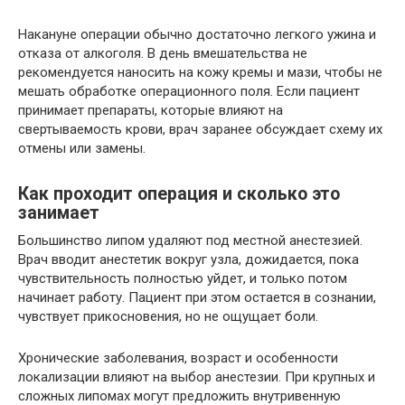
Накануне операции обычно достаточно легкого ужина и
отказа от алкоголя. В день вмешательства не
рекомендуется наносить на кожу кремы и мази, чтобы не
мешать обработке операционного поля. Если пациент
принимает препараты, которые влияют на
свертываемость крови, врач заранее обсуждает схему их
отмены или замены.
Как проходит операция и сколько это
занимает
Большинство липом удаляют под местной анестезией.
Врач вводит анестетик вокруг узла, дожидается, пока
чувствительность полностью уйдет, и только потом
начинает работу. Пациент при этом остается в сознании,
чувствует прикосновения, но не ощущает боли.
Хронические заболевания, возраст и особенности
локализации влияют на выбор анестезии. При крупных и
сложных липомах могут предложить внутривенную