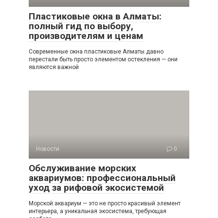
Пластиковые окна в Алматы:
полный гид по выбору,
производителям и ценам
Современные окна пластиковые Алматы давно
перестали быть просто элементом остекления — они
являются важной
Новости
0
Обслуживание морских
аквариумов: профессиональный
уход за рифовой экосистемой
Морской аквариум — это не просто красивый элемент
интерьера, а уникальная экосистема, требующая