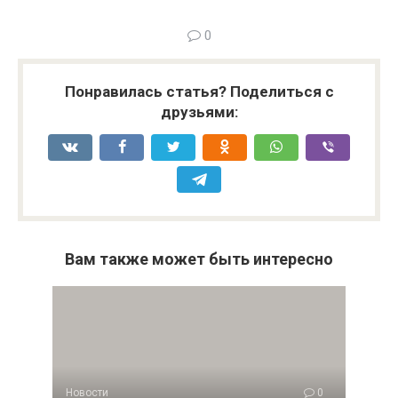
0
Понравилась статья? Поделиться с
друзьями:
Вам также может быть интересно
Новости
0