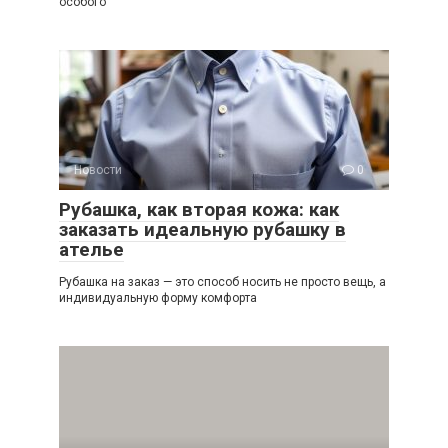
особого
Новости
0
Рубашка, как вторая кожа: как
заказать идеальную рубашку в
ателье
Рубашка на заказ — это способ носить не просто вещь, а
индивидуальную форму комфорта