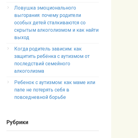
Ловушка эмоционального
выгорания: почему родители
особых детей сталкиваются со
скрытым алкоголизмом и как найти
выход
Когда родитель зависим: как
защитить ребёнка с аутизмом от
последствий семейного
алкоголизма
Ребенок с аутизмом: как маме или
папе не потерять себя в
повседневной борьбе
Рубрики