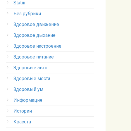
Statiii
Без рубрики
Здоровое движение
Здоровое дыхание
Здоровое настроение
Здоровое питание
Здоровые авто
Здоровые места
Здоровый ум
Информация
Истории
Красота