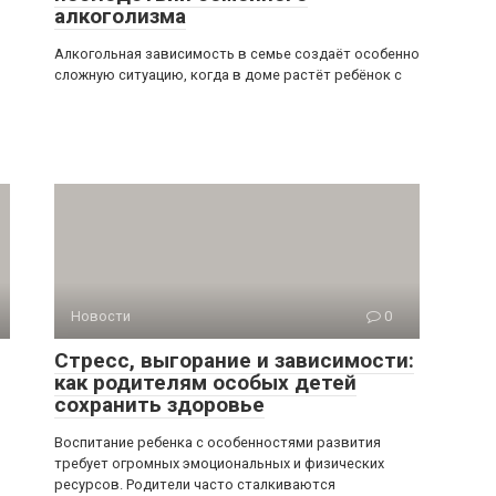
алкоголизма
Алкогольная зависимость в семье создаёт особенно
сложную ситуацию, когда в доме растёт ребёнок с
Новости
0
Стресс, выгорание и зависимости:
как родителям особых детей
сохранить здоровье
Воспитание ребенка с особенностями развития
требует огромных эмоциональных и физических
ресурсов. Родители часто сталкиваются