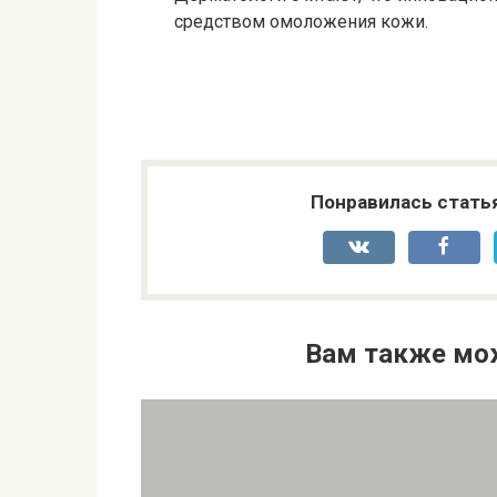
средством омоложения кожи.
Понравилась стать
Вам также мо