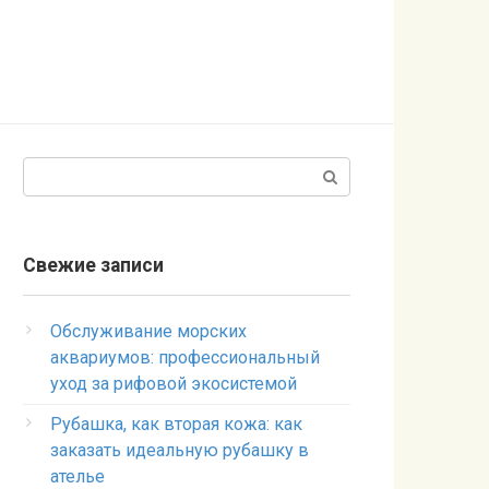
Поиск:
Свежие записи
Обслуживание морских
аквариумов: профессиональный
уход за рифовой экосистемой
Рубашка, как вторая кожа: как
заказать идеальную рубашку в
ателье