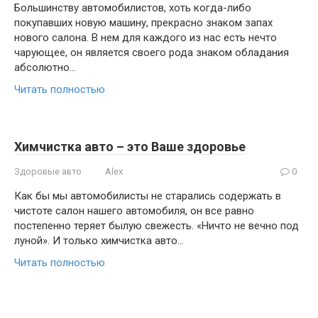
Большинству автомобилистов, хоть когда-либо
покупавших новую машину, прекрасно знаком запах
нового салона. В нем для каждого из нас есть нечто
чарующее, он является своего рода знаком обладания
абсолютно…
Читать полностью
Химчистка авто – это Ваше здоровье
Здоровые авто
Alex
0
Как бы мы автомобилисты не старались содержать в
чистоте салон нашего автомобиля, он все равно
постепенно теряет былую свежесть. «Ничто не вечно под
луной». И только химчистка авто…
Читать полностью