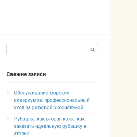
Поиск:
Свежие записи
Обслуживание морских
аквариумов: профессиональный
уход за рифовой экосистемой
Рубашка, как вторая кожа: как
заказать идеальную рубашку в
ателье