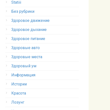
Statiii
Без рубрики
Здоровое движение
Здоровое дыхание
Здоровое питание
Здоровые авто
Здоровые места
Здоровый ум
Информация
Истории
Красота
Лозунг