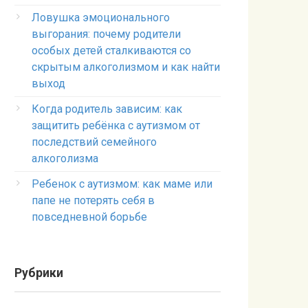
Ловушка эмоционального
выгорания: почему родители
особых детей сталкиваются со
скрытым алкоголизмом и как найти
выход
Когда родитель зависим: как
защитить ребёнка с аутизмом от
последствий семейного
алкоголизма
Ребенок с аутизмом: как маме или
папе не потерять себя в
повседневной борьбе
Рубрики